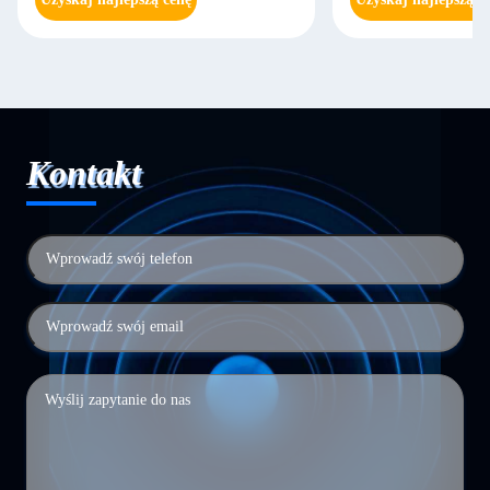
Kontakt