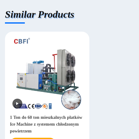
Similar Products
1 Ton do 60 ton mieszkalnych płatków
Ice Machine z systemem chłodzonym
powietrzem